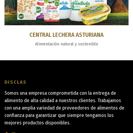
CENTRAL LECHERA ASTURIANA
Alimentación natural y sostenible
DISCLAS
Somos una empresa comprometida con la entrega de
alimento de alta calidad a nuestros clientes. Trabajamos
con una amplia variedad de proveedores de alimentos de
confianza para garantizar que siempre tengamos los
mejores productos disponibles.