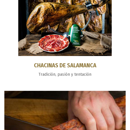
CHACINAS DE SALAMANCA
Tradición, pasión y tentación