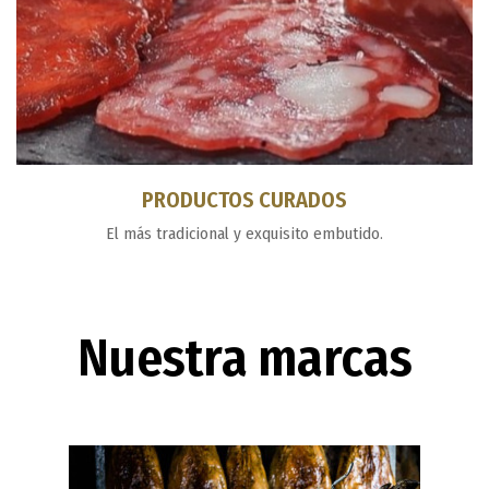
PRODUCTOS CURADOS
El más tradicional y exquisito embutido.
Nuestra marcas