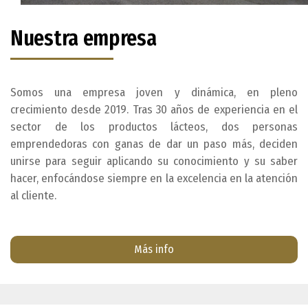
Nuestra empresa
Somos una empresa joven y dinámica, en pleno
crecimiento desde 2019. Tras 30 años de experiencia en el
sector de los productos lácteos, dos personas
emprendedoras con ganas de dar un paso más, deciden
unirse para seguir aplicando su conocimiento y su saber
hacer, enfocándose siempre en la excelencia en la atención
al cliente.
Más info