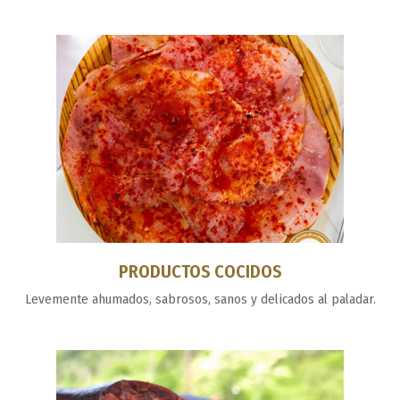
PRODUCTOS COCIDOS
Levemente ahumados, sabrosos, sanos y delicados al paladar.