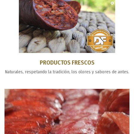
PRODUCTOS FRESCOS
Naturales, respetando la tradición, los olores y sabores de antes.