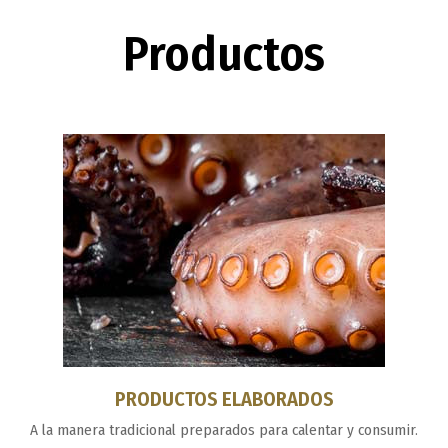
Productos
PRODUCTOS ELABORADOS
A la manera tradicional preparados para calentar y consumir.