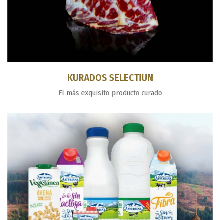
KURADOS SELECTIUN
El más exquisito producto curado