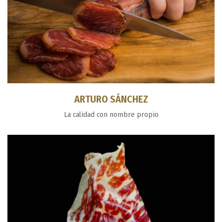
ARTURO SÁNCHEZ
La calidad con nombre propio