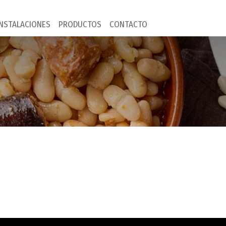
INSTALACIONES
PRODUCTOS
CONTACTO