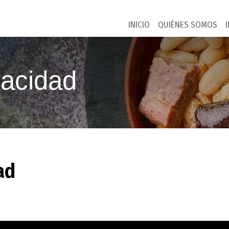
INICIO
QUIÉNES SOMOS
vacidad
ad