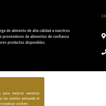
C
a de alimento de alta calidad a nuestros
de proveedores de alimentos de confianza
ores productos disponibles.
os para mejorar nuestros
as las cookies pulsando el
rsonalizar cookies.